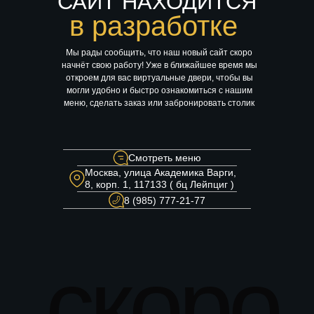
САЙТ НАХОДИТСЯ
в разработке
Мы рады сообщить, что наш новый сайт скоро
начнёт свою работу! Уже в ближайшее время мы
откроем для вас виртуальные двери, чтобы вы
могли удобно и быстро ознакомиться с нашим
меню, сделать заказ или забронировать столик
Смотреть меню
Москва, улица Академика Варги,
8, корп. 1, 117133 ( бц Лейпциг )
8 (985) 777-21-77
скоро